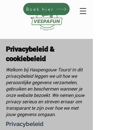
Boek hier
Privacybeleid &
cookiebeleid
Welkom bij Haspengouw Tours! In dit
privacybeleid leggen we uit hoe we
persoonlijke gegevens verzamelen,
gebruiken en beschermen wanneer je
onze website bezoekt. We nemen jouw
privacy serieus en streven ernaar om
transparant te zijn over hoe we met
jouw gegevens omgaan.
Privacybeleid