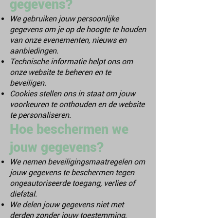
gegevens?
We gebruiken jouw persoonlijke
gegevens om je op de hoogte te houden
van onze evenementen, nieuws en
aanbiedingen.
Technische informatie helpt ons om
onze website te beheren en te
beveiligen.
Cookies stellen ons in staat om jouw
voorkeuren te onthouden en de website
te personaliseren.
Hoe beschermen we
jouw gegevens?
We nemen beveiligingsmaatregelen om
jouw gegevens te beschermen tegen
ongeautoriseerde toegang, verlies of
diefstal.
We delen jouw gegevens niet met
derden zonder jouw toestemming,