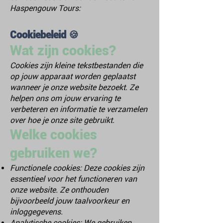
Haspengouw Tours:
Cookiebeleid 🍪
Wat zijn cookies?
Cookies zijn kleine tekstbestanden die
op jouw apparaat worden geplaatst
wanneer je onze website bezoekt. Ze
helpen ons om jouw ervaring te
verbeteren en informatie te verzamelen
over hoe je onze site gebruikt.
Welke cookies
gebruiken we?
Functionele cookies: Deze cookies zijn
essentieel voor het functioneren van
onze website. Ze onthouden
bijvoorbeeld jouw taalvoorkeur en
inloggegevens.
Analytische cookies: We gebruiken