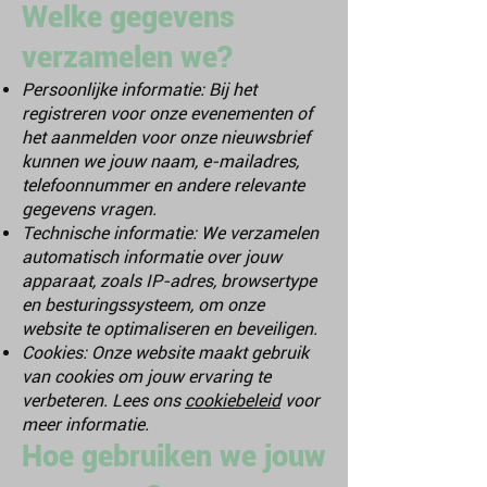
Welke gegevens
verzamelen we?
Persoonlijke informatie: Bij het
registreren voor onze evenementen of
het aanmelden voor onze nieuwsbrief
kunnen we jouw naam, e-mailadres,
telefoonnummer en andere relevante
gegevens vragen.
Technische informatie: We verzamelen
automatisch informatie over jouw
apparaat, zoals IP-adres, browsertype
en besturingssysteem, om onze
website te optimaliseren en beveiligen.
Cookies: Onze website maakt gebruik
van cookies om jouw ervaring te
verbeteren. Lees ons
cookiebeleid
voor
meer informatie.
Hoe gebruiken we jouw