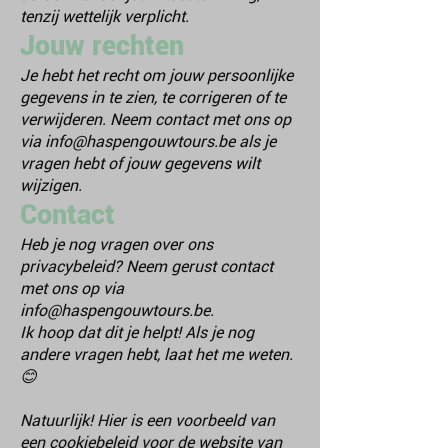
tenzij wettelijk verplicht.
Jouw rechten
Je hebt het recht om jouw persoonlijke
gegevens in te zien, te corrigeren of te
verwijderen. Neem contact met ons op
via
info@haspengouwtours.be
als je
vragen hebt of jouw gegevens wilt
wijzigen.
Contact
Heb je nog vragen over ons
privacybeleid? Neem gerust contact
met ons op via
info@haspengouwtours.be
.
Ik hoop dat dit je helpt! Als je nog
andere vragen hebt, laat het me weten.
😊
Natuurlijk! Hier is een voorbeeld van
een cookiebeleid voor de website van