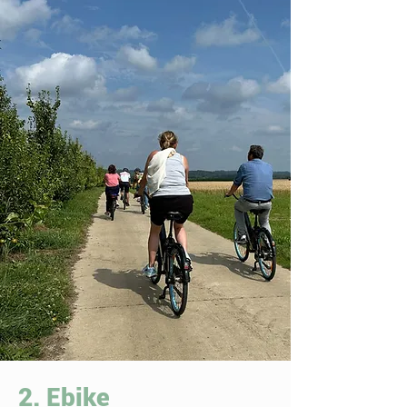
2. Ebike