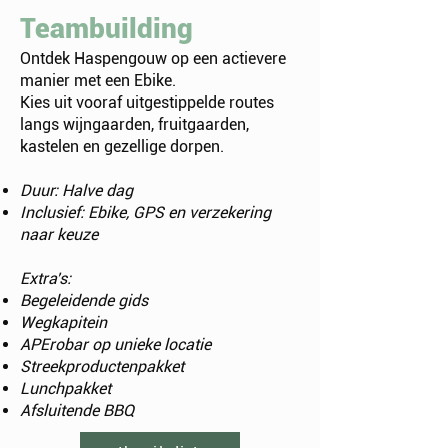
Teambuilding
Ontdek Haspengouw op een actievere
manier met een Ebike.
Kies uit vooraf uitgestippelde routes
langs wijngaarden, fruitgaarden,
kastelen en gezellige dorpen.
Duur: Halve dag
Inclusief: Ebike, GPS en verzekering
naar keuze
Extra's:
Begeleidende gids
Wegkapitein
APErobar op unieke locatie
Streekproductenpakket
Lunchpakket
Afsluitende BBQ