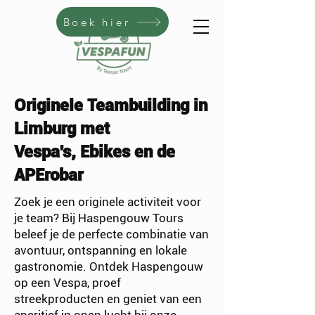
Boek hier
Originele Teambuilding in
Limburg met
Vespa's, Ebikes en de
APErobar
Zoek je een originele activiteit voor
je team? Bij Haspengouw Tours
beleef je de perfecte combinatie van
avontuur, ontspanning en lokale
gastronomie. Ontdek Haspengouw
op een Vespa, proef
streekproducten en geniet van een